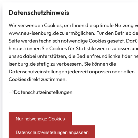
Datenschutz­hinweis
Wir verwenden Cookies, um Ihnen die optimale Nutzung v
www.neu-isenburg.de zu ermöglichen. Für den Betrieb d
Seite werden technisch notwendige Cookies gesetzt. Dar
hinaus können Sie Cookies für Statistikzwecke zulassen un
uns so dabei unterstützen, die Bedienfreundlichkeit der n
isenburg.de stetig zu verbessern. Sie können die
Datenschutzeinstellungen jederzeit anpassen oder allen
Cookies direkt zustimmen.
Datenschutz­einstellungen
Nur notwendige Cookies
Datenschutzeinstellungen anpassen