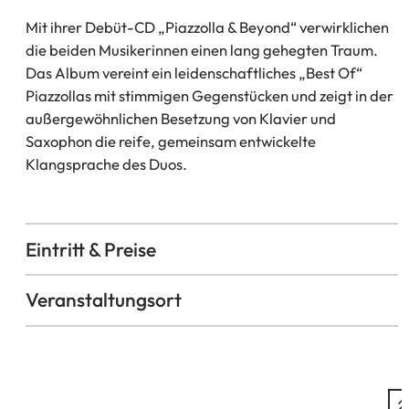
Mit ihrer Debüt-CD „Piazzolla & Beyond“ verwirklichen
die beiden Musikerinnen einen lang gehegten Traum.
Das Album vereint ein leidenschaftliches „Best Of“
Piazzollas mit stimmigen Gegenstücken und zeigt in der
außergewöhnlichen Besetzung von Klavier und
Saxophon die reife, gemeinsam entwickelte
Klangsprache des Duos.
Eintritt & Preise
Veranstaltungsort