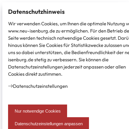
Datenschutz­hinweis
Wir verwenden Cookies, um Ihnen die optimale Nutzung v
www.neu-isenburg.de zu ermöglichen. Für den Betrieb d
Seite werden technisch notwendige Cookies gesetzt. Dar
hinaus können Sie Cookies für Statistikzwecke zulassen un
uns so dabei unterstützen, die Bedienfreundlichkeit der n
isenburg.de stetig zu verbessern. Sie können die
Datenschutzeinstellungen jederzeit anpassen oder allen
Cookies direkt zustimmen.
Datenschutz­einstellungen
Nur notwendige Cookies
Datenschutzeinstellungen anpassen